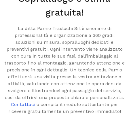
gratuita!
La ditta Pamio Traslochi Srl è sinonimo di
professionalità e organizzazione a 360 gradi:
soluzioni su misura, sopralluoghi dedicati e
preventivi gratuiti. Ogni intervento viene analizzato
con cura in tutte le sue fasi, dall’imballaggio al
trasporto fino al montaggio, garantendo attenzione e
precisione in ogni dettaglio. Un tecnico della Pamio
effettuerà una visita presso la vostra abitazione o
attività, valutando con attenzione le operazioni da
svolgere e illustrandovi ogni passaggio del servizio,
così da offrirvi una proposta chiara e personalizzata.
Contattaci
o compila il modulo sottostante per
ricevere gratuitamente un preventivo immediato!