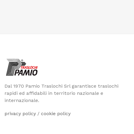
Dal 1970 Pamio Traslochi Srl garantisce traslochi
rapidi ed affidabili in territorio nazionale e
internazionale.
privacy policy
/
cookie policy