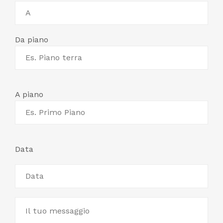
Da piano
A piano
Data