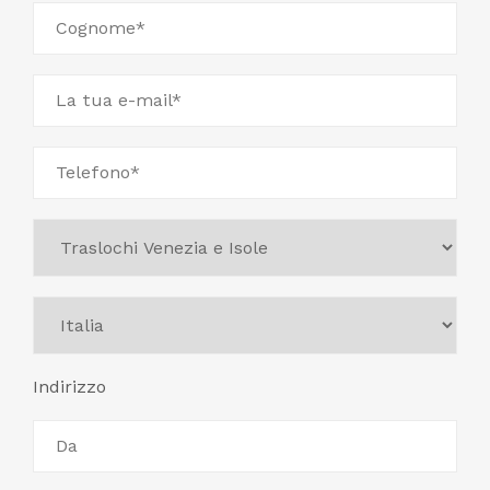
Indirizzo