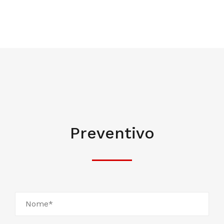
Preventivo