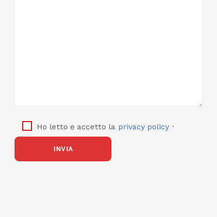
.
Ho letto e accetto la
privacy policy