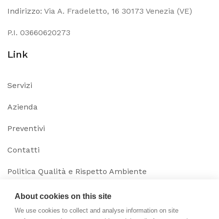
Indirizzo:
Via A. Fradeletto, 16 30173 Venezia (VE)
P.I. 03660620273
Link
Servizi
Azienda
Preventivi
Contatti
Politica Qualità e Rispetto Ambiente
Politica Sicurezza
About cookies on this site
Social
We use cookies to collect and analyse information on site