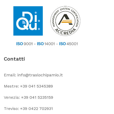
Contatti
Email:
info@traslochipamio.it
Mestre:
+39 041 5345389
Venezia:
+39 041 5235159
Treviso:
+39 0422 702931