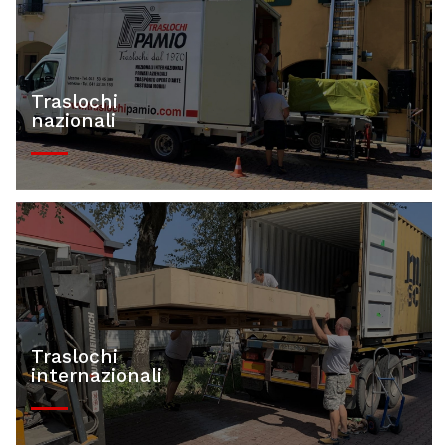
Traslochi
nazionali
Traslochi
internazionali