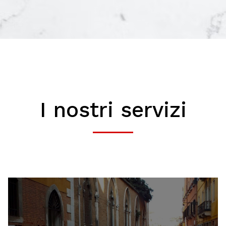
I nostri servizi