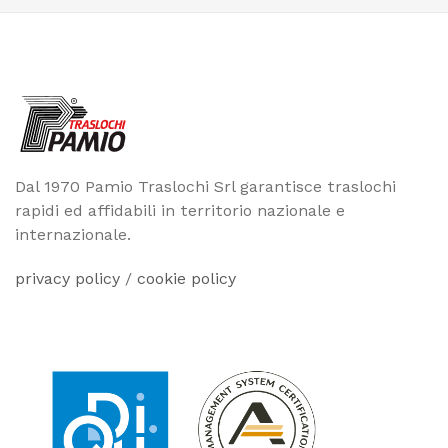
Dal 1970 Pamio Traslochi Srl garantisce traslochi
rapidi ed affidabili in territorio nazionale e
internazionale.
privacy policy
/
cookie policy