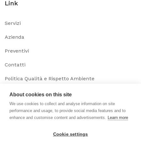
Link
Servizi
Azienda
Preventivi
Contatti
Politica Qualità e Rispetto Ambiente
Politica Sicurezza
About cookies on this site
Social
We use cookies to collect and analyse information on site
performance and usage, to provide social media features and to
enhance and customise content and advertisements.
Learn more
Cookie settings