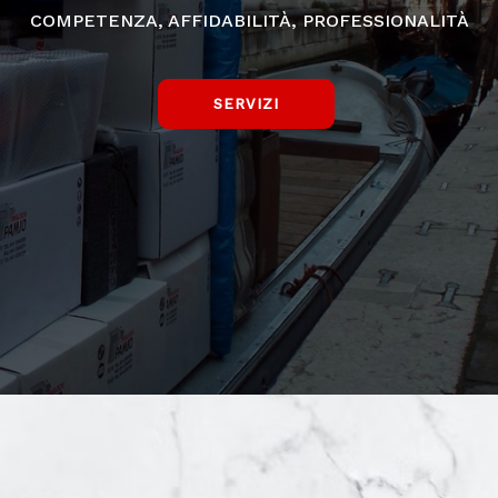
COMPETENZA, AFFIDABILITÀ, PROFESSIONALITÀ
SERVIZI