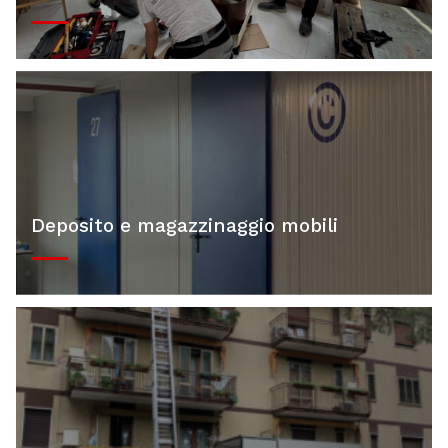
Deposito e magazzinaggio mobili