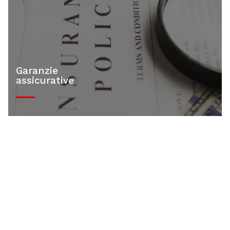
Garanzie
assicurative