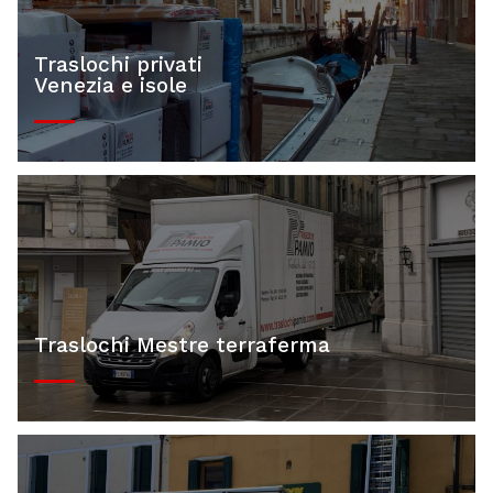
Traslochi privati
Venezia e isole
Traslochi Mestre terraferma