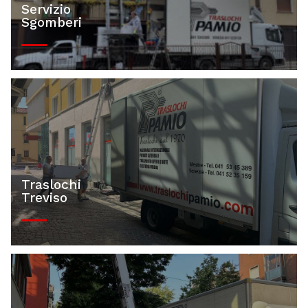
Servizio
Sgomberi
Traslochi
Treviso