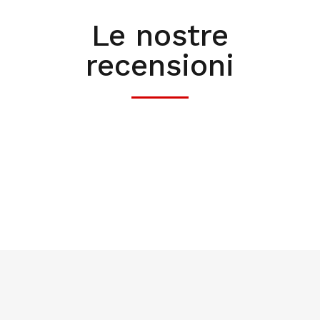
Le nostre
recensioni