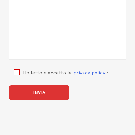
.
Ho letto e accetto la
privacy policy