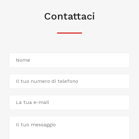
Contattaci