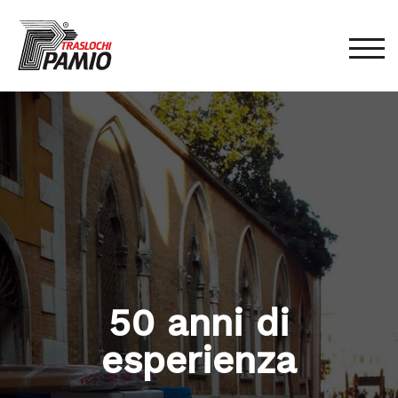
TOG
50 anni di
esperienza